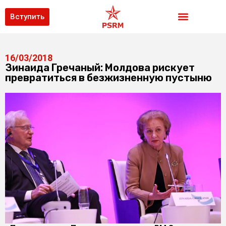
Вступить
16/03/2018
Зинаида Гречаный: Молдова рискует
превратиться в безжизненную пустыню