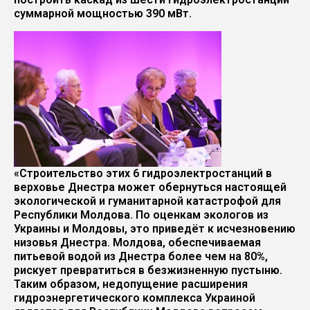
суммарной мощностью 390 мВт.
«Строительство этих 6 гидроэлектростанций в
верховье Днестра может обернуться настоящей
экологической и гуманитарной катастрофой для
Республики Молдова. По оценкам экологов из
Украины и Молдовы, это приведёт к исчезновению
низовья Днестра. Молдова, обеспечиваемая
питьевой водой из Днестра более чем на 80%,
рискует превратиться в безжизненную пустыню.
Таким образом, недопущение расширения
гидроэнергетического комплекса Украиной