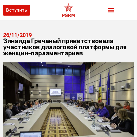
Вступить
26/11/2019
Зинаида Гречаный приветствовала
участников диалоговой платформы для
женщин-парламентариев