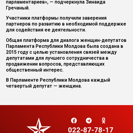
парламентариев», — подчеркнула Зинаида
Гречаный.
Участники платформы получили заверения
партнеров по развитию в необходимой поддержке
для содействия ее деятельности.
Общая платформа для диалога женщин-депутатов
Парламента Республики Молдова была создана в
2015 году с целью установления связей между
депутатами для лучшего сотрудничества в
продвижении вопросов, представляющих
общественный интерес.
В Парламенте Республики Молдова каждый
четвертый депутат — женщина.
022-87-78-17