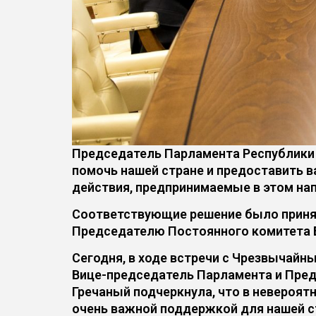
Председатель Парламента Республики 
помочь нашей стране и предоставить в
действия, предпринимаемые в этом на
Соответствующие решение было приня
Председателю Постоянного комитета В
Сегодня, в ходе встречи с Чрезвычайн
Вице-председатель Парламента и Пред
Гречаный подчеркнула, что в невероя
очень важной поддержкой для нашей с