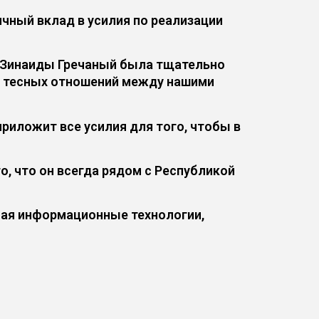
чный вклад в усилия по реализации
 Зинаиды Гречаный была тщательно
нь тесных отношений между нашими
приложит все усилия для того, чтобы в
, что он всегда рядом с Республикой
чая информационные технологии,