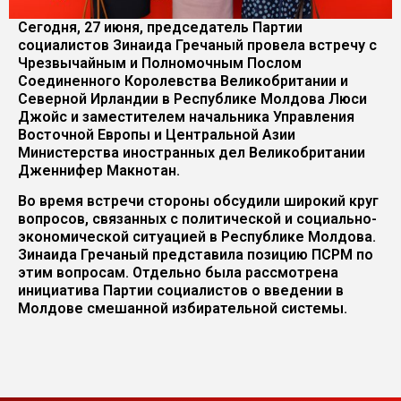
Сегодня, 27 июня, председатель Партии
социалистов Зинаида Гречаный провела встречу с
Чрезвычайным и Полномочным Послом
Соединенного Королевства Великобритании и
Северной Ирландии в Республике Молдова Люси
Джойс и заместителем начальника Управления
Восточной Европы и Центральной Азии
Министерства иностранных дел Великобритании
Дженнифер Макнотан.
Во время встречи стороны обсудили широкий круг
вопросов, связанных с политической и социально-
экономической ситуацией в Республике Молдова.
Зинаида Гречаный представила позицию ПСРМ по
этим вопросам. Отдельно была рассмотрена
инициатива Партии социалистов о введении в
Молдове смешанной избирательной системы.