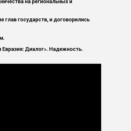
ничества на региональных и
е глав государств, и договорились
м.
 Евразия: Диалог». Надежность.