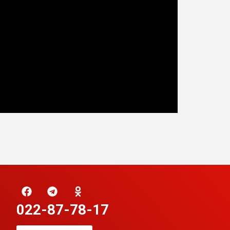
022-87-78-17