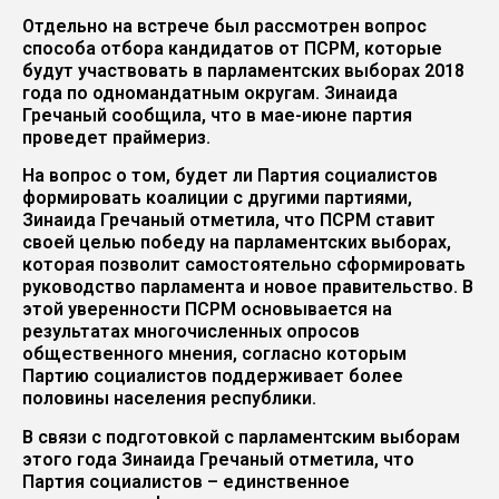
Отдельно на встрече был рассмотрен вопрос
способа отбора кандидатов от ПСРМ, которые
будут участвовать в парламентских выборах 2018
года по одномандатным округам. Зинаида
Гречаный сообщила, что в мае-июне партия
проведет праймериз.
На вопрос о том, будет ли Партия социалистов
формировать коалиции с другими партиями,
Зинаида Гречаный отметила, что ПСРМ ставит
своей целью победу на парламентских выборах,
которая позволит самостоятельно сформировать
руководство парламента и новое правительство. В
этой уверенности ПСРМ основывается на
результатах многочисленных опросов
общественного мнения, согласно которым
Партию социалистов поддерживает более
половины населения республики.
В связи с подготовкой с парламентским выборам
этого года Зинаида Гречаный отметила, что
Партия социалистов – единственное