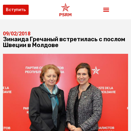
Вступить
09/02/2018
Зинаида Гречаный встретилась с послом
Швеции в Молдове