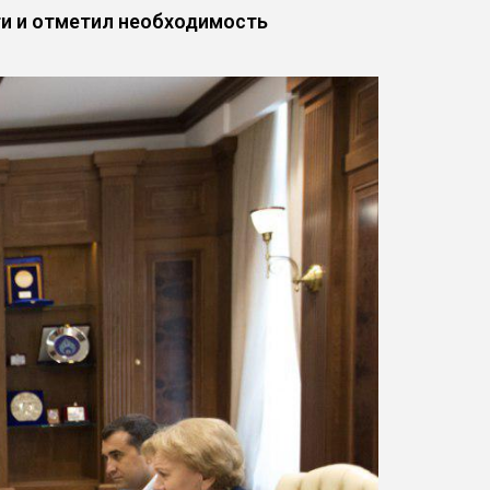
и и отметил необходимость
.