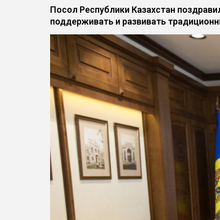
Посол Республики Казахстан поздрави
поддерживать и развивать традицион