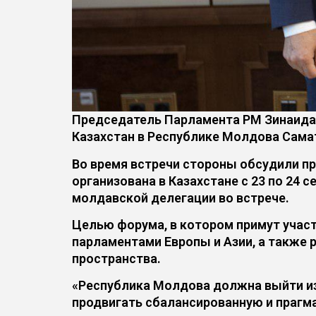
Председатель Парламента РМ Зинаида
Казахстан в Республике Молдова Сама
Во время встречи стороны обсудили п
организована в Казахстане с 23 по 24
молдавской делегации во встрече.
Целью форума, в котором примут участ
парламентами Европы и Азии, а также
пространства.
«Республика Молдова должна выйти из 
продвигать сбалансированную и прагм