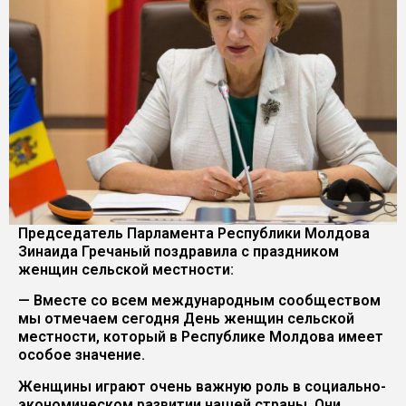
Председатель Парламента Республики Молдова
Зинаида Гречаный поздравила с праздником
женщин сельской местности:
— Вместе со всем международным сообществом
мы отмечаем сегодня День женщин сельской
местности, который в Республике Молдова имеет
особое значение.
Женщины играют очень важную роль в социально-
экономическом развитии нашей страны. Они