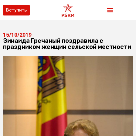
Вступить
15/10/2019
Зинаида Гречаный поздравила с
праздником женщин сельской местности