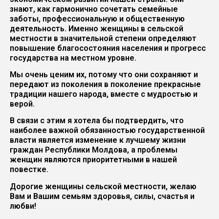
знают, как гармонично сочетать семейные
заботы, профессиональную и общественную
деятельность. Именно женщины в сельской
местности в значительной степени определяют
повышение благосостояния населения и прогресс
государства на местном уровне.
Мы очень ценим их, потому что они сохраняют и
передают из поколения в поколение прекрасные
традиции нашего народа, вместе с мудростью и
верой.
В связи с этим я хотела бы подтвердить, что
наиболее важной обязанностью государственной
власти является изменение к лучшему жизни
граждан Республики Молдова, а проблемы
женщин являются приоритетными в нашей
повестке.
Дорогие женщины сельской местности, желаю
Вам и Вашим семьям здоровья, силы, счастья и
любви!