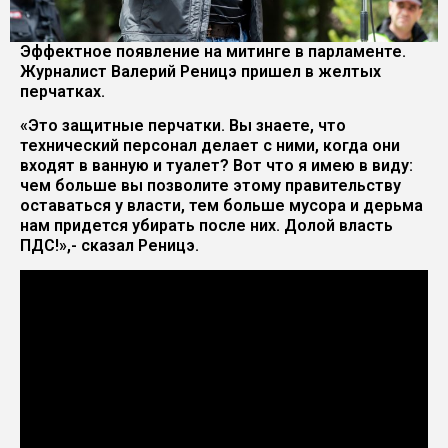
Эффектное появление на митинге в парламенте.
Журналист Валерий Реницэ пришел в желтых
перчатках.
«Это защитные перчатки. Вы знаете, что
технический персонал делает с ними, когда они
входят в ванную и туалет? Вот что я имею в виду:
чем больше вы позволите этому правительству
оставаться у власти, тем больше мусора и дерьма
нам придется убирать после них. Долой власть
ПДС!»,- сказал Реницэ.