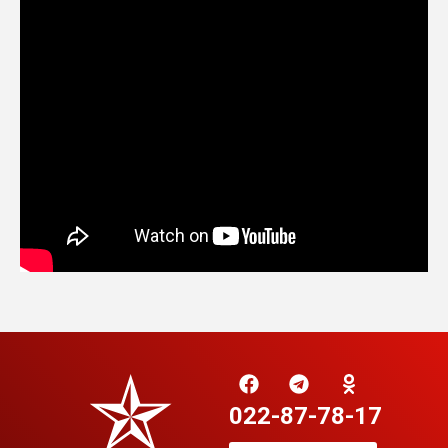
022-87-78-17