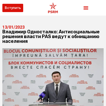
Вступить
13/01/2023
Владимир Односталко: Антисоциальные
решения власти PAS ведут к обнищанию
населения