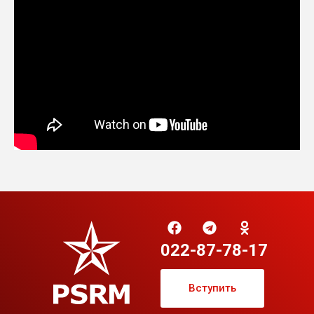
022-87-78-17
Вступить