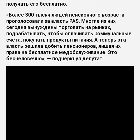
получать его бесплатно.
«Более 300 тысяч людей пенсионного возраста
проголосовали за власть PAS. Многие из них
сегодня вынуждены торговать на рынках,
подрабатывать, чтобы оплачивать коммунальные
счета, покупать продукты питания. А теперь эта
власть решила добить пенсионеров, лишая их
права на бесплатное медобслуживание. Это
бесчеловечно», — подчеркнул депутат.