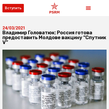
Вступить
24/03/2021
Владимир Головатюк: Россия готова
предоставить Молдове вакцину “Спутник
V”