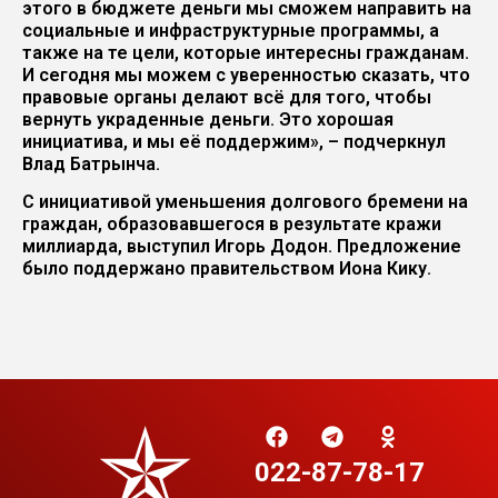
этого в бюджете деньги мы сможем направить на
социальные и инфраструктурные программы, а
также на те цели, которые интересны гражданам.
И сегодня мы можем с уверенностью сказать, что
правовые органы делают всё для того, чтобы
вернуть украденные деньги. Это хорошая
инициатива, и мы её поддержим», – подчеркнул
Влад Батрынча.
С инициативой уменьшения долгового бремени на
граждан, образовавшегося в результате кражи
миллиарда, выступил Игорь Додон. Предложение
было поддержано правительством Иона Кику.
022-87-78-17