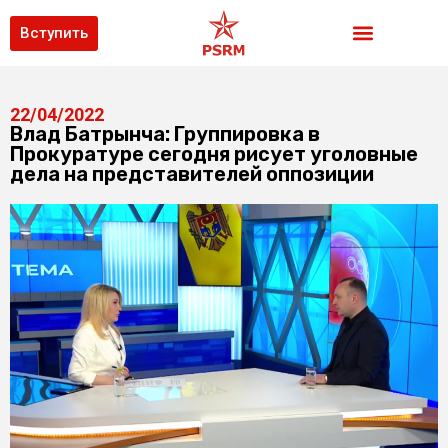
Вступить
22/04/2022
Влад Батрынча: Группировка в
Прокуратуре сегодня рисует уголовные
дела на представителей оппозиции