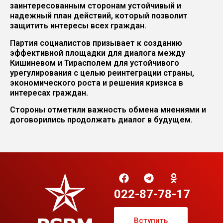
заинтересованным сторонам устойчивый и
надежный план действий, который позволит
защитить интересы всех граждан.
Партия социалистов призывает к созданию
эффективной площадки для диалога между
Кишиневом и Тирасполем для устойчивого
урегулирования с целью реинтеграции страны,
экономического роста и решения кризиса в
интересах граждан.
Стороны отметили важность обмена мнениями и
договорились продолжать диалог в будущем.
022-87-78-17
Вступить