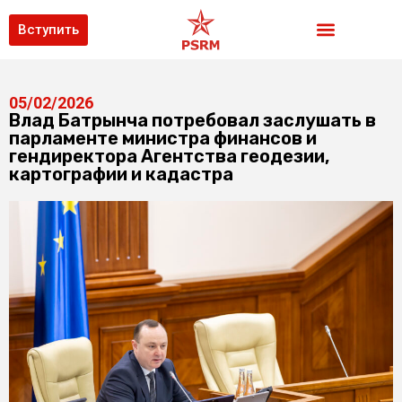
Вступить
05/02/2026
Влад Батрынча потребовал заслушать в
парламенте министра финансов и
гендиректора Агентства геодезии,
картографии и кадастра