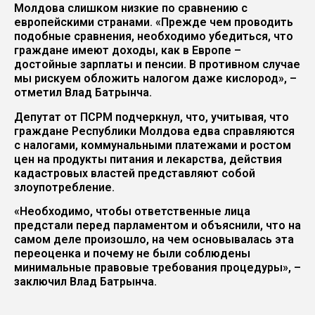
Молдова слишком низкие по сравнению с
европейскими странами. «Прежде чем проводить
подобные сравнения, необходимо убедиться, что
граждане имеют доходы, как в Европе –
достойные зарплаты и пенсии. В противном случае
мы рискуем обложить налогом даже кислород», –
отметил Влад Батрынча.
Депутат от ПСРМ подчеркнул, что, учитывая, что
граждане Республики Молдова едва справляются
с налогами, коммунальными платежами и ростом
цен на продукты питания и лекарства, действия
кадастровых властей представляют собой
злоупотребление.
«Необходимо, чтобы ответственные лица
предстали перед парламентом и объяснили, что на
самом деле произошло, на чем основывалась эта
переоценка и почему не были соблюдены
минимальные правовые требования процедуры», –
заключил Влад Батрынча.