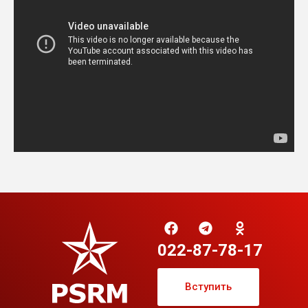
022-87-78-17
Вступить