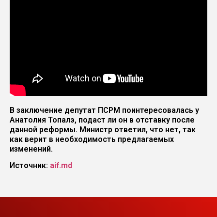
В заключение депутат ПСРМ поинтересовалась у
Анатолия Топалэ, подаст ли он в отставку после
данной реформы. Министр ответил, что нет, так
как верит в необходимость предлагаемых
изменений.
Источник:
aif.md