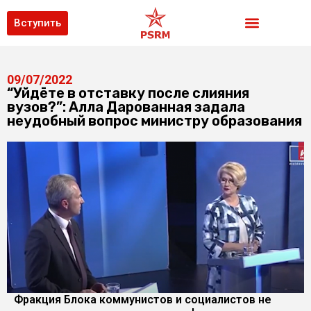
Вступить
09/07/2022
“Уйдёте в отставку после слияния
вузов?”: Алла Дарованная задала
неудобный вопрос министру образования
Фракция Блока коммунистов и социалистов не