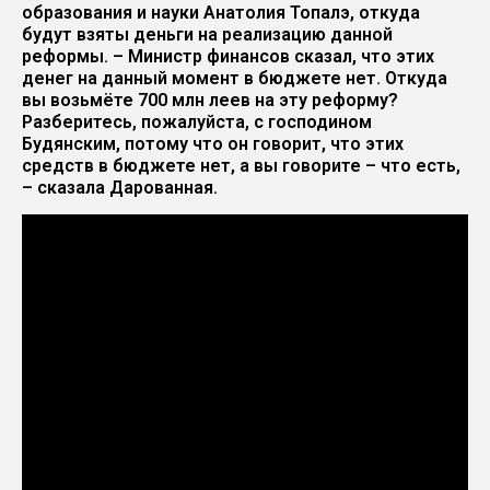
образования и науки Анатолия Топалэ, откуда
будут взяты деньги на реализацию данной
реформы. – Министр финансов сказал, что этих
денег на данный момент в бюджете нет. Откуда
вы возьмёте 700 млн леев на эту реформу?
Разберитесь, пожалуйста, с господином
Будянским, потому что он говорит, что этих
средств в бюджете нет, а вы говорите – что есть,
– сказала Дарованная.