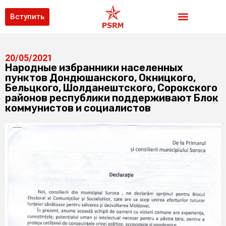
Вступить
20/05/2021
Народные избранники населенных
пунктов Дондюшанского, Окницкого,
Бельцкого, Шолданештского, Сорокского
районов республики поддерживают Блок
коммунистов и социалистов