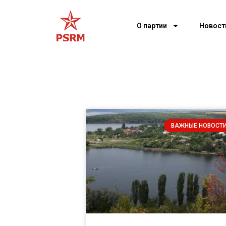
О партии
Новост
ВАЖНЫЕ НОВОСТ