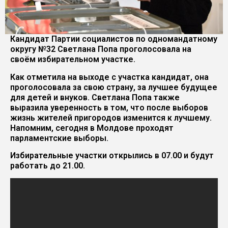
Кандидат Партии социалистов по одномандатному
округу №32 Светлана Попа проголосовала на
своём избирательном участке.
Как отметила на выходе с участка кандидат, она
проголосовала за свою страну, за лучшее будущее
для детей и внуков. Светлана Попа также
выразила уверенность в том, что после выборов
жизнь жителей пригородов изменится к лучшему.
Напомним, сегодня в Молдове проходят
парламентские выборы.
Избирательные участки открылись в 07.00 и будут
работать до 21.00.