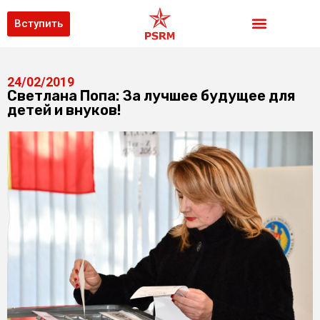
Вступить
24/02/2019
Светлана Попа: За лучшее будущее для
детей и внуков!