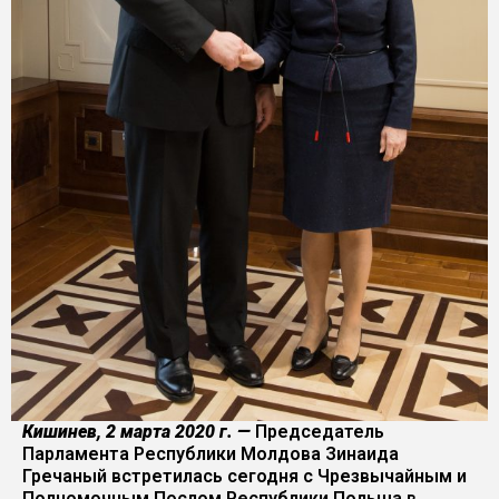
Кишинев, 2 марта 2020 г. —
Председатель
Парламента Республики Молдова Зинаида
Гречаный встретилась сегодня с Чрезвычайным и
Полномочным Послом Республики Польша в