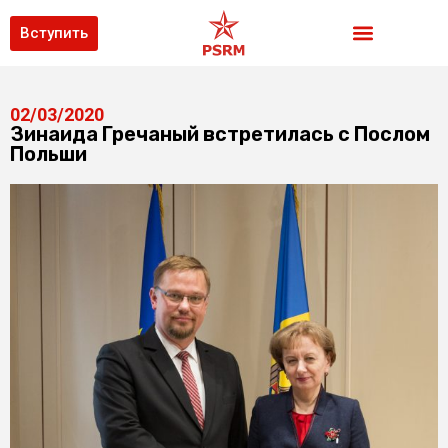
Вступить
02/03/2020
Зинаида Гречаный встретилась с Послом
Польши