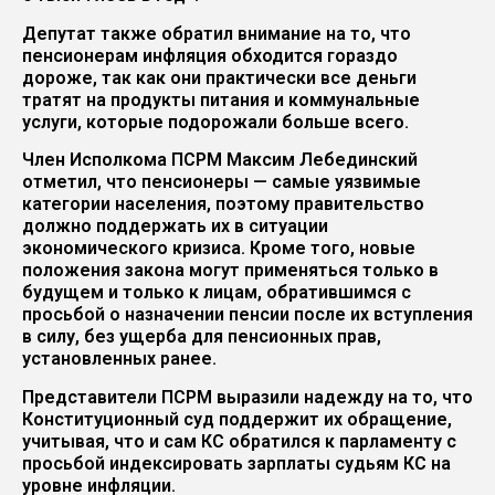
Депутат также обратил внимание на то, что
пенсионерам инфляция обходится гораздо
дороже, так как они практически все деньги
тратят на продукты питания и коммунальные
услуги, которые подорожали больше всего.
Член Исполкома ПСРМ Максим Лебединский
отметил, что пенсионеры — самые уязвимые
категории населения, поэтому правительство
должно поддержать их в ситуации
экономического кризиса. Кроме того, новые
положения закона могут применяться только в
будущем и только к лицам, обратившимся с
просьбой о назначении пенсии после их вступления
в силу, без ущерба для пенсионных прав,
установленных ранее.
Представители ПСРМ выразили надежду на то, что
Конституционный суд поддержит их обращение,
учитывая, что и сам КС обратился к парламенту с
просьбой индексировать зарплаты судьям КС на
уровне инфляции.