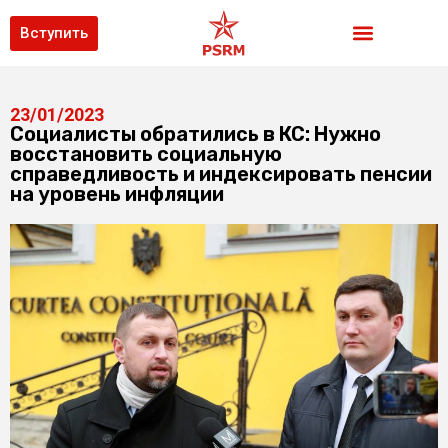
Вступить
23/01/2023
Социалисты обратились в КС: Нужно
восстановить социальную
справедливость и индексировать пенсии
на уровень инфляции