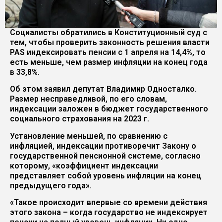
Социалисты обратились в Конституционный суд с
тем, чтобы проверить законность решения власти
PAS индексировать пенсии с 1 апреля на 14,4%, то
есть меньше, чем размер инфляции на конец года
в 33,8%.
Об этом заявил депутат Владимир Односталко.
Размер несправедливой, по его словам,
индексации заложен в бюджет государственного
социального страхования на 2023 г.
Установление меньшей, по сравнению с
инфляцией, индексации противоречит Закону о
государственной пенсионной системе, согласно
которому, «коэффициент индексации
представляет собой уровень инфляции на конец
предыдущего года».
«Такое происходит впервые со времени действия
этого закона – когда государство не индексирует