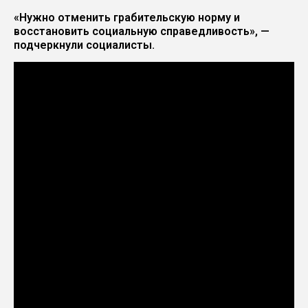
«Нужно отменить грабительскую норму и
восстановить социальную справедливость», —
подчеркнули социалисты.