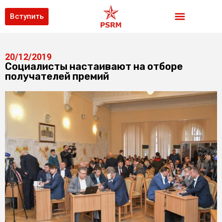
Вступить
20/12/2019
Социалисты настаивают на отборе
получателей премий