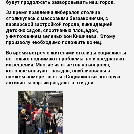
будут продолжать разворовывать наш город.
За время правления либералов столица
столкнулась с массовыми беззакониями, с
варварской застройкой города, ликвидацией
детских садов, спортивных площадок,
уничтожением зеленых зон Кишинева. Этому
произволу необходимо положить конец.
Во время встреч с жителями столицы социалисты
не только поднимают проблемы, но и предлагают
их решения. Многие из ответов на вопросы,
которые волнуют граждан, опубликованы в
свежем номере газеты «Социалисты», которую
активисты партии раздают в эти дни.