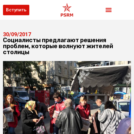
Вступить
30/09/2017
Социалисты предлагают решения
проблем, которые волнуют жителей
столицы