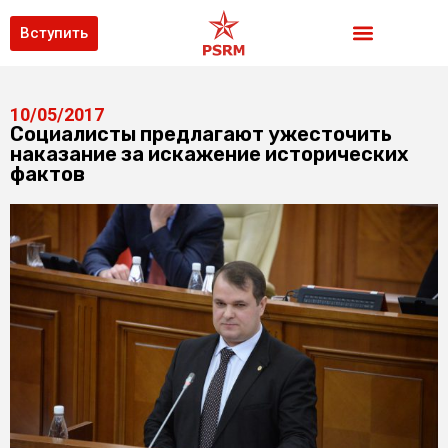
Вступить
10/05/2017
Социалисты предлагают ужесточить
наказание за искажение исторических
фактов