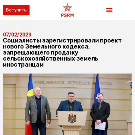
Вступить
07/02/2023
Социалисты зарегистрировали проект
нового Земельного кодекса,
запрещающего продажу
сельскохозяйственных земель
иностранцам