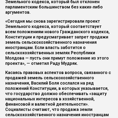
Земельного кодекса, который был отклонен
парламентским большинством без каких-либо
аргументов.
«Сегодня мы снова зарегистрировали проект
Земельного кодекса, который соответствует
всем положениям нового Гражданского кодекса,
Конституции и предусматривает запрет продажи
земель сельскохозяйственного назначения
иностранцам. Если власть заботится о
сельскохозяйственных землях Республики
Молдова — пусть они примут положение из этого
проекта», — отметил Раду Мудряк.
Касаясь правовых аспектов вопроса, связанного с
продажей земель сельскохозяйственного
назначения, Василий Боля сослался на ряд
положений Конституции, в которых указывается,
что государство должно обеспечивать «защиту
национальных интересов в хозяйственной,
финансовой и валютной деятельности».
Социалисты считают, что продажа земли
сельскохозяйственного назначения иностранцам