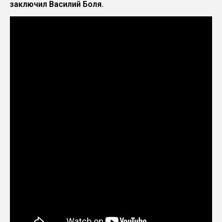
заключил Василий Боля.