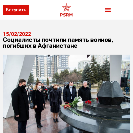
Вступить
15/02/2022
Социалисты почтили память воинов,
погибших в Афганистане