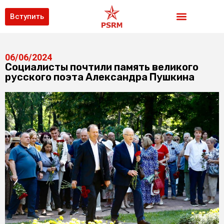
Вступить
06/06/2024
Социалисты почтили память великого
русского поэта Александра Пушкина