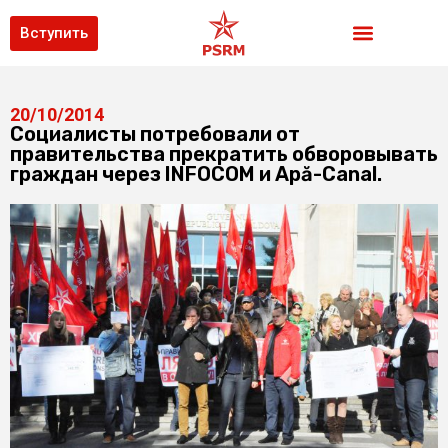
Вступить
20/10/2014
Социалисты потребовали от
правительства прекратить обворовывать
граждан через INFOCOM и Apă-Canal.