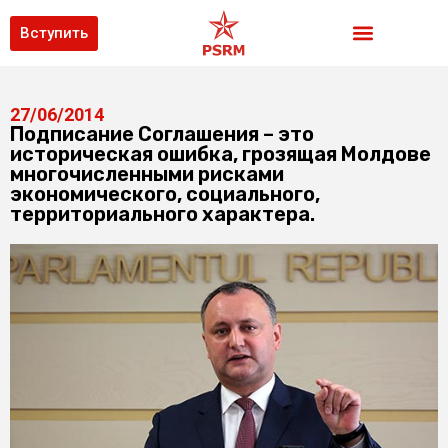
Вступить
27/06/2014
Подписание Соглашения – это
историческая ошибка, грозящая Молдове
многочисленными рисками
экономического, социального,
территориального характера.