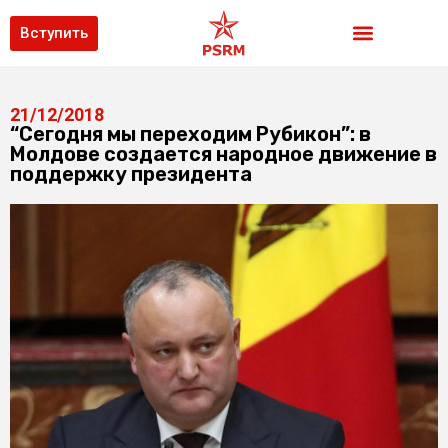
Вступить
21/12/2018
“Сегодня мы переходим Рубикон”: в
Молдове создается народное движение в
поддержку президента