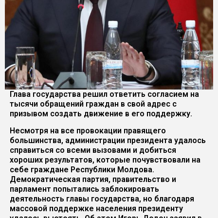
Глава государства решил ответить согласием на
тысячи обращений граждан в свой адрес с
призывом создать движение в его поддержку.
Несмотря на все провокации правящего
большинства, администрации президента удалось
справиться со всеми вызовами и добиться
хороших результатов, которые почувствовали на
себе граждане Республики Молдова.
Демократическая партия, правительство и
парламент попытались заблокировать
деятельность главы государства, но благодаря
массовой поддержке населения президенту