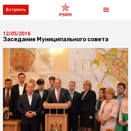
Вступить
12/05/2016
Заседание Муниципального совета