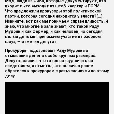
МВД, люди из СИБа, которые документируют, кто
входит и кто выходит из штаб-квартиры ПСРМ.
Что предложили прокуроры этой политической
партии, которая сегодня находится у власти?(…)
Извините, вот как мы понимаем справедливость. Я
знаю, что многие в зале знают, кто такой Раду
Мудряк и как фермер, и как человек, но сегодня
целый день мы принимаем участие в позорном
шоу», — отметил депутат.
Прокуроры подозревают Раду Мудряка в
отмывании денег в особо крупных размерах.
Депутат заявил, что готов сотрудничать со
следствием, и отметил, что он лично ранее
обратился к прокурорам с разъяснениями по этому
делу.