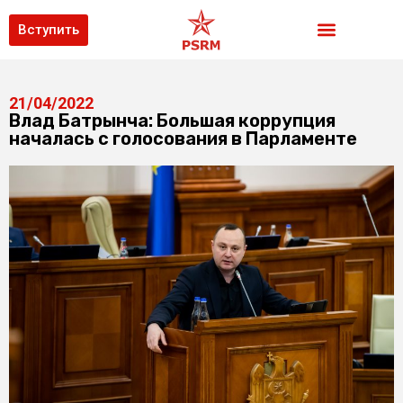
Вступить
21/04/2022
Влад Батрынча: Большая коррупция
началась с голосования в Парламенте