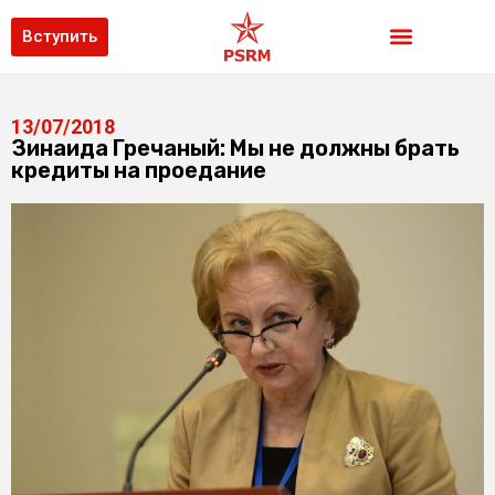
Вступить
13/07/2018
Зинаида Гречаный: Мы не должны брать
кредиты на проедание