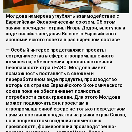
Молдова намерена углублять взаимодействие с
Евразийским Экономическим союзом. Об этом
заявил президент страны Игорь Додон, выступая в
ходе онлайн-заседания Высшего Евразийского
экономического совета в расширенном составе
— Особый интерес представляют проекты
сотрудничества в сфере агропромышленного
комплекса, обеспечения продовольственной
безопасности стран ЕАЭС. Молдова имеет
возможность поставлять в свежем и
переработанном виде продукты, производство
которых в странах Евразийского Экономического
союза пока не обеспечивает полностью
потребности своих граждан. Для этого Молдова
может подключиться к проектам в
агропромышленной сфере не только посредством
прямых поставок продуктов на рынки стран Союза,
но и посредством создания совместных
производств, формирования производственно-