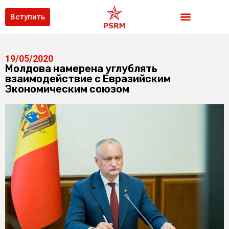
Вступить
19/05/2020
Молдова намерена углублять
взаимодействие с Евразийским
Экономическим союзом