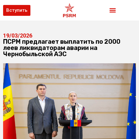
Вступить
19/03/2026
ПСРМ предлагает выплатить по 2000
леев ликвидаторам аварии на
Чернобыльской АЭС