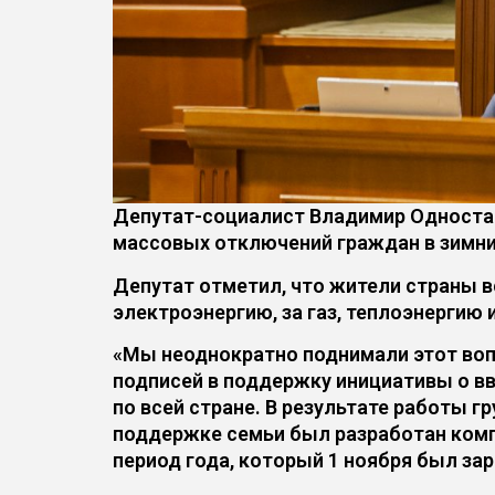
Депутат-социалист Владимир Односта
массовых отключений граждан в зимни
Депутат отметил, что жители страны 
электроэнергию, за газ, теплоэнергию 
«Мы неоднократно поднимали этот вопр
подписей в поддержку инициативы о в
по всей стране. В результате работы 
поддержке семьи был разработан ком
период года, который 1 ноября был за