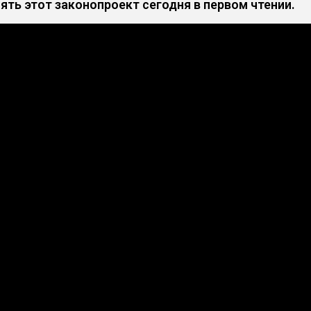
ть этот законопроект сегодня в первом чтении.