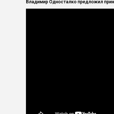
Владимир Односталко предложил приня