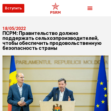
Вступить
18/05/2022
ПСРМ: Правительство должно
поддержать сельхозпроизводителей,
чтобы обеспечить продовольственную
безопасность страны