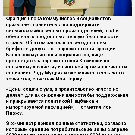
Фракция Блока коммунистов и социалистов
призывает правительство поддержать
сельскохозяйственных производителей, чтобы
обеспечить продовольственную безопасность
страны. Об этом заявили на сегодняшнем
брифинге депутат от парламентской фракции
Блока коммунистов и социалистов, вице-
председатель парламентской Комиссии по
сельскому хозяйству и пищевой промышленности
социалист Раду Мудряк и экс-министр сельского
хозяйства, советник Ион Пержу.
«Цены сошли с ума, а правительство ничего не
делает для их снижения или хотя бы поддержания
и прикрывается политикой Нацбанка и
импортируемой инфляцией», — отметил Ион
Пержу.
Экс-министр привел данные статистики, согласно
которым средние потребительские цены в апреле