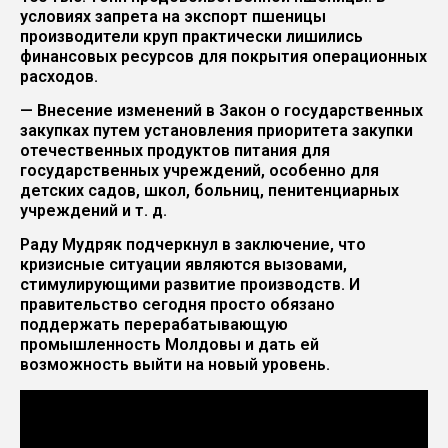
условиях запрета на экспорт пшеницы
производители круп практически лишились
финансовых ресурсов для покрытия операционных
расходов.
— Внесение изменений в Закон о государственных
закупках путем установления приоритета закупки
отечественных продуктов питания для
государственных учреждений, особенно для
детских садов, школ, больниц, пенитенциарных
учреждений и т. д.
Раду Мудряк подчеркнул в заключение, что
кризисные ситуации являются вызовами,
стимулирующими развитие производств. И
правительство сегодня просто обязано
поддержать перерабатывающую
промышленность Молдовы и дать ей
возможность выйти на новый уровень.