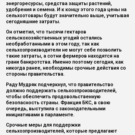
энергоресурсы, средства защиты растений,
удобрения и семена. И к концу этого года цены на
сельхозтовары будут значительно выше, учитывая
сегодняшние затраты.
Он отметил, что тысячи гектаров
сельскохозяйственных угодий остались
необработанными в этом году, так как
сельхозпроизводители не могут себе позволить
такие затраты, а сотни фермеров находятся на
грани банкротства. Именно поэтому сегодня, как
никогда ранее, необходимы срочные действия со
стороны правительства.
Раду Мудряк подчеркнул, что правительство
должно поддержать сельхозпроизводителей,
чтобы обеспечить продовольственную
безопасность страны. Фракция БКС, в свою
очередь, выступила с законодательными
инициативами в парламенте.
Срочные меры для поддержки
сельхозпроизводителей, которые предлагают