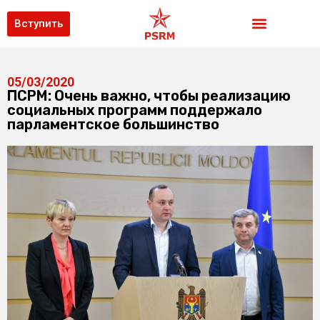
Вступить
05/03/2020
ПСРМ: Очень важно, чтобы реализацию
социальных программ поддержало
парламентское большинство