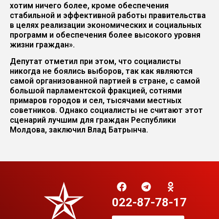
хотим ничего более, кроме обеспечения
стабильной и эффективной работы правительства
в целях реализации экономических и социальных
программ и обеспечения более высокого уровня
жизни граждан».
Депутат отметил при этом, что социалисты
никогда не боялись выборов, так как являются
самой организованной партией в стране, с самой
большой парламентской фракцией, сотнями
примаров городов и сел, тысячами местных
советников. Однако социалисты не считают этот
сценарий лучшим для граждан Республики
Молдова, заключил Влад Батрынча.
022-87-78-17