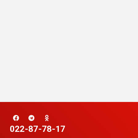
022-87-78-17