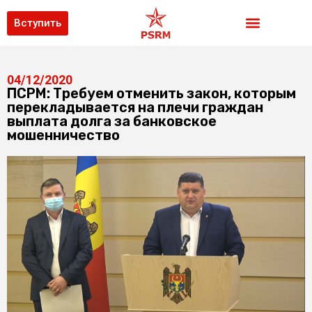
Вступить
04/12/2020
ПСРМ: Требуем отменить закон, которым
перекладывается на плечи граждан
выплата долга за банковское
мошенничество