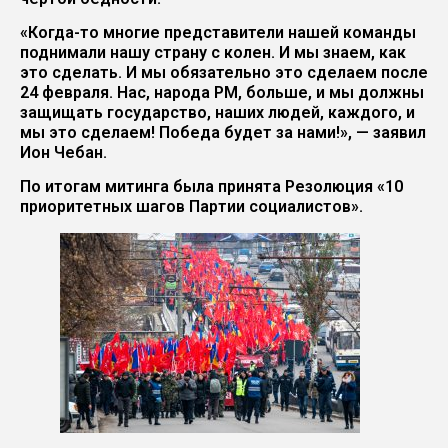
«Когда-то многие представители нашей команды
поднимали нашу страну с колен. И мы знаем, как
это сделать. И мы обязательно это сделаем после
24 февраля. Нас, народа РМ, больше, и мы должны
защищать государство, наших людей, каждого, и
мы это сделаем! Победа будет за нами!», — заявил
Ион Чебан.
По итогам митинга была принята Резолюция «10
приоритетных шагов Партии социалистов».