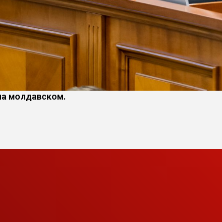
 на молдавском.