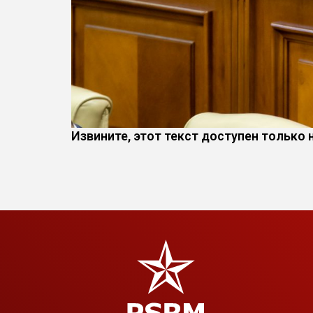
Извините, этот текст доступен только