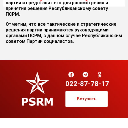
партии и представит его для рассмотрения и
принятия решения Республиканскому совету
ПСРМ.
Отметим, что все тактические и стратегические
решения партии принимаются руководящими
органами ПСРМ, в данном случае Республиканским
советом Партии социалистов.
022-87-78-17
Вступить