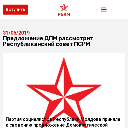
Вступить
31/05/2019
Предложение ДПМ рассмотрит
Республиканский совет ПСРМ
Партия социалистов Республики Молдова приняла
к сведению предложение Демократической