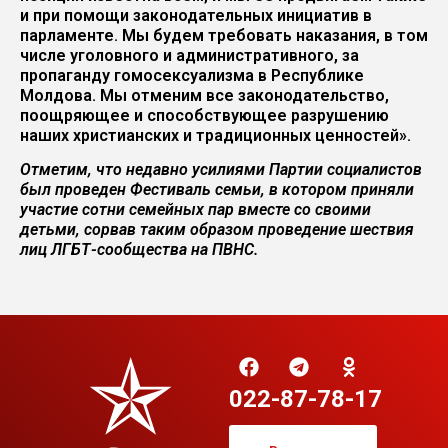
и при помощи законодательных инициатив в
парламенте. Мы будем требовать наказания, в том
числе уголовного и административного, за
пропаганду гомосексуализма в Республике
Молдова. Мы отменим все законодательство,
поощряющее и способствующее разрушению
наших христианских и традиционных ценностей».
Отметим, что недавно усилиями Партии социалистов
был проведен Фестиваль семьи, в котором приняли
участие сотни семейных пар вместе со своими
детьми
,
сорвав таким образом проведение шествия
лиц ЛГБТ-сообщества на ПВНС
.
022-87-78-17