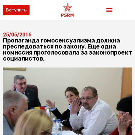
Вступить
25/05/2016
Пропаганда гомосексуализма должна
преследоваться по закону. Еще одна
комиссия проголосовала за законопроект
социалистов.