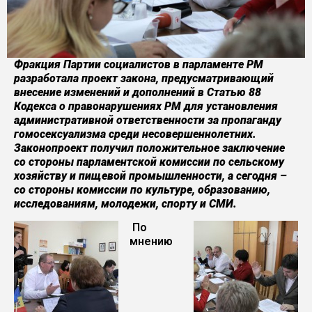
Фракция Партии социалистов в парламенте РМ
разработала проект закона, предусматривающий
внесение изменений и дополнений в Статью 88
Кодекса о правонарушениях РМ для установления
административной ответственности за пропаганду
гомосексуализма среди несовершеннолетних.
Законопроект получил положительное заключение
со стороны парламентской комиссии по сельскому
хозяйству и пищевой промышленности, а сегодня –
со стороны комиссии по культуре, образованию,
исследованиям, молодежи, спорту и СМИ
.
По
мнению