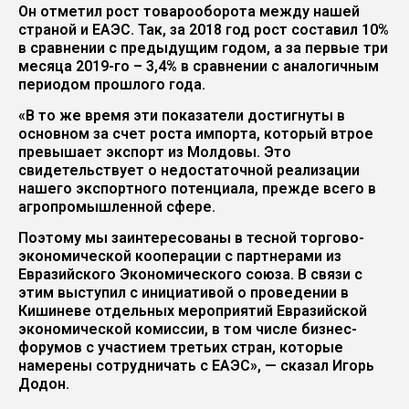
Он отметил рост товарооборота между нашей
страной и ЕАЭС. Так, за 2018 год рост составил 10%
в сравнении с предыдущим годом, а за первые три
месяца 2019-го – 3,4% в сравнении с аналогичным
периодом прошлого года.
«В то же время эти показатели достигнуты в
основном за счет роста импорта, который втрое
превышает экспорт из Молдовы. Это
свидетельствует о недостаточной реализации
нашего экспортного потенциала, прежде всего в
агропромышленной сфере.
Поэтому мы заинтересованы в тесной торгово-
экономической кооперации с партнерами из
Евразийского Экономического союза. В связи с
этим выступил с инициативой о проведении в
Кишиневе отдельных мероприятий Евразийской
экономической комиссии, в том числе бизнес-
форумов с участием третьих стран, которые
намерены сотрудничать с ЕАЭС», — сказал Игорь
Додон.