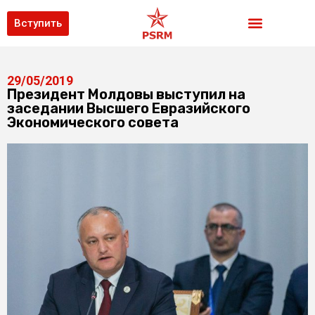
Вступить
29/05/2019
Президент Молдовы выступил на
заседании Высшего Евразийского
Экономического совета