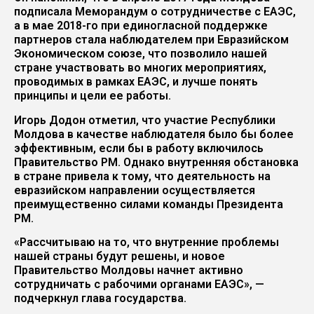
подписала Меморандум о сотрудничестве с ЕАЭС,
а в мае 2018-го при единогласной поддержке
партнеров стала наблюдателем при Евразийском
Экономическом союзе, что позволило нашей
стране участвовать во многих мероприятиях,
проводимых в рамках ЕАЭС, и лучше понять
принципы и цели ее работы.
Игорь Додон отметил, что участие Республики
Молдова в качестве наблюдателя было бы более
эффективным, если бы в работу включилось
Правительство РМ. Однако внутренняя обстановка
в стране привела к тому, что деятельность на
евразийском направлении осуществляется
преимущественно силами команды Президента
РМ.
«Рассчитываю на то, что внутренние проблемы
нашей страны будут решены, и новое
Правительство Молдовы начнет активно
сотрудничать с рабочими органами ЕАЭС», —
подчеркнул глава государства.