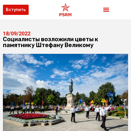
Вступить
18/09/2022
Социалисты возложили цветы к
памятнику Штефану Великому