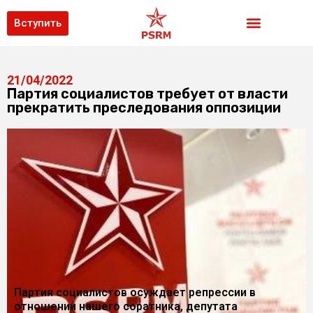
Вступить
21/04/2022
Партия социалистов требует от власти
прекратить преследования оппозиции
Партия социалистов осуждает репрессии в
отношении нашего соратника, депутата