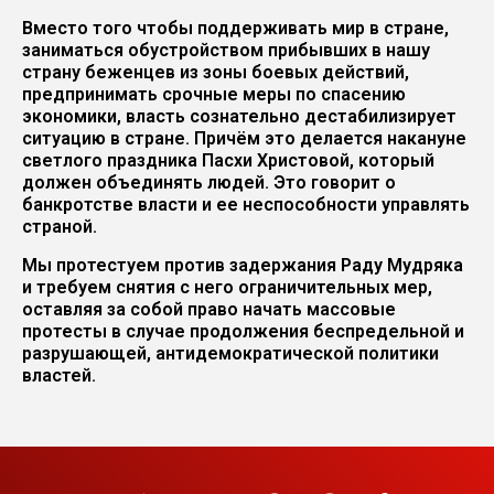
Вместо того чтобы поддерживать мир в стране,
заниматься обустройством прибывших в нашу
страну беженцев из зоны боевых действий,
предпринимать срочные меры по спасению
экономики, власть сознательно дестабилизирует
ситуацию в стране. Причём это делается накануне
светлого праздника Пасхи Христовой, который
должен объединять людей. Это говорит о
банкротстве власти и ее неспособности управлять
страной.
Мы протестуем против задержания Раду Мудряка
и требуем снятия с него ограничительных мер,
оставляя за собой право начать массовые
протесты в случае продолжения беспредельной и
разрушающей, антидемократической политики
властей.