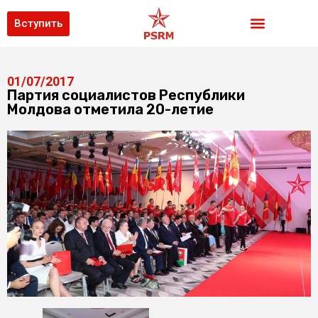
Вступить
01/07/2017
Партия социалистов Республики
Молдова отметила 20-летие