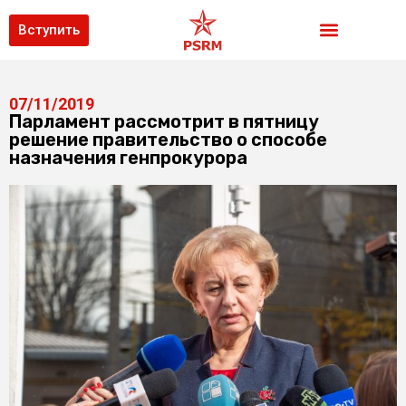
Вступить
07/11/2019
Парламент рассмотрит в пятницу
решение правительство о способе
назначения генпрокурора